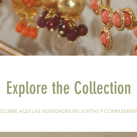
Explore the Collection
SCUBRE AQUÍ LAS NOVEDADES EN JOYITAS Y COMPLEMEN