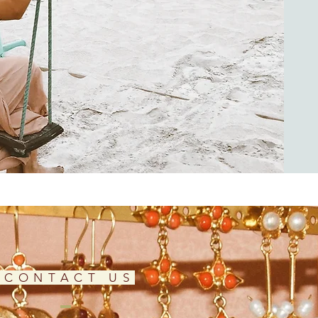
CONTACT US