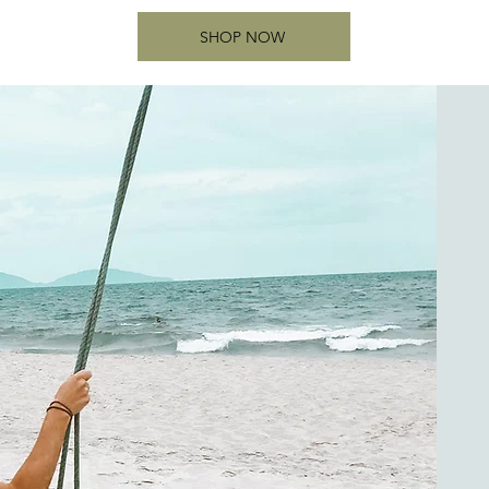
SHOP NOW