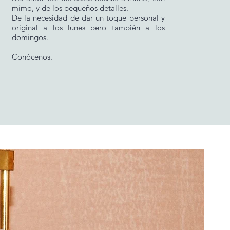
mimo, y de los pequeños detalles.
De la necesidad de dar un toque personal y
original a los lunes pero también a los
domingos.
Conócenos.