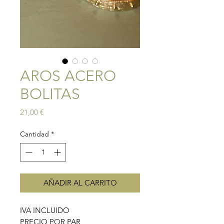
AROS ACERO
BOLITAS
Precio
21,00 €
Cantidad
*
AÑADIR AL CARRITO
IVA INCLUIDO
PRECIO POR PAR