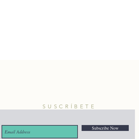
SUSCRÍBETE
Subscribe Now