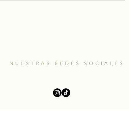
NUESTRAS REDES SOCIALES