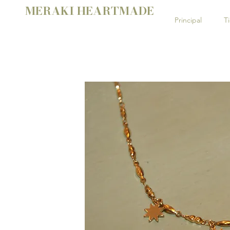
MERAKI HEARTMADE
Principal
T