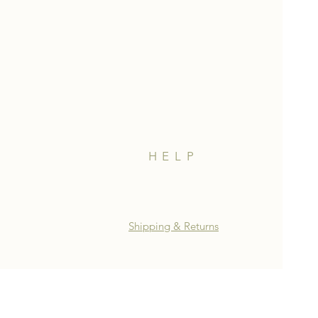
HELP
Shipping & Returns