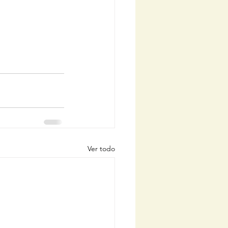
Ver todo