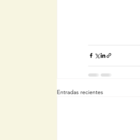
Entradas recientes