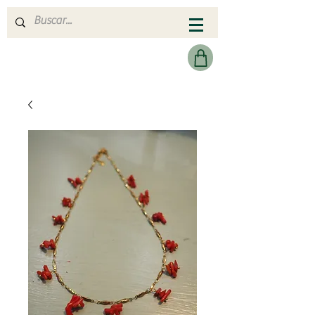
MERAKI HEARTMADE