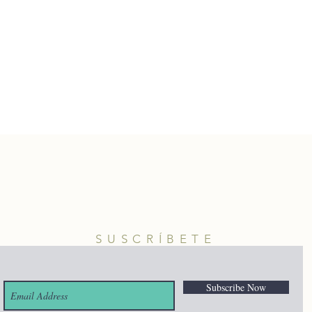
SUSCRÍBETE
Subscribe Now