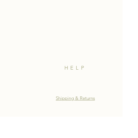
HELP
Shipping & Returns