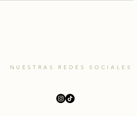
NUESTRAS REDES SOCIALES