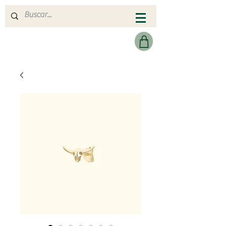
MERAKI HEARTMADE