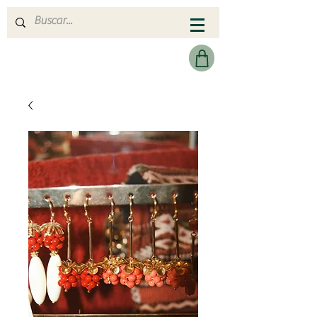
MERAKI HEARTMADE