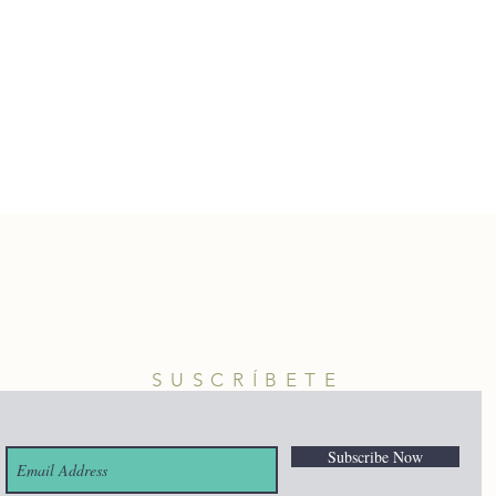
SUSCRÍBETE
Subscribe Now