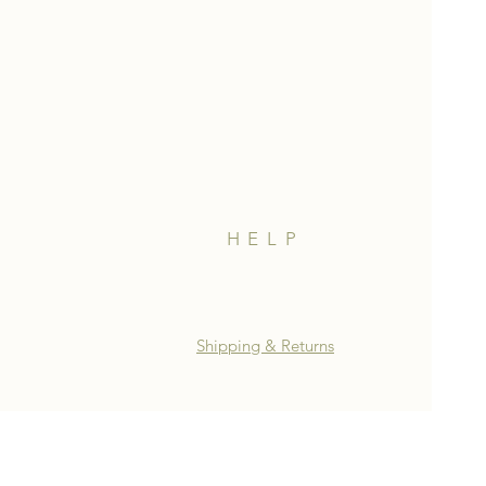
HELP
Shipping & Returns