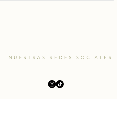
NUESTRAS REDES SOCIALES