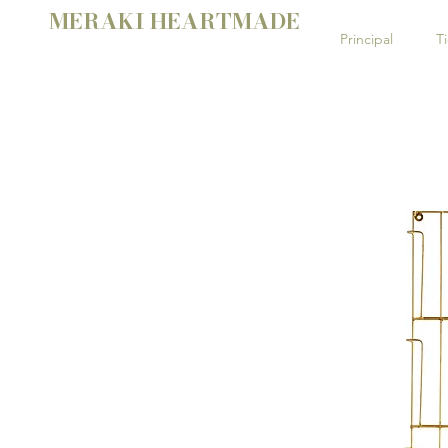
MERAKI HEARTMADE
Principal
T