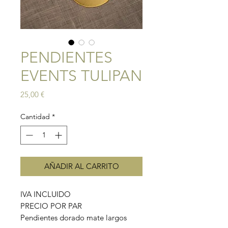
PENDIENTES
EVENTS TULIPAN
Precio
25,00 €
Cantidad
*
AÑADIR AL CARRITO
IVA INCLUIDO
PRECIO POR PAR
Pendientes dorado mate largos