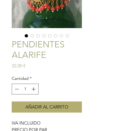
PENDIENTES
ALARIFE
Precio
32,00 €
Cantidad
*
AÑADIR AL CARRITO
IVA INCLUIDO
PRECIO POR PAR