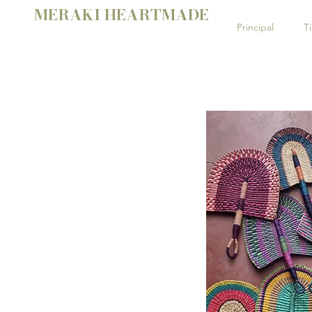
MERAKI HEARTMADE
Principal
T