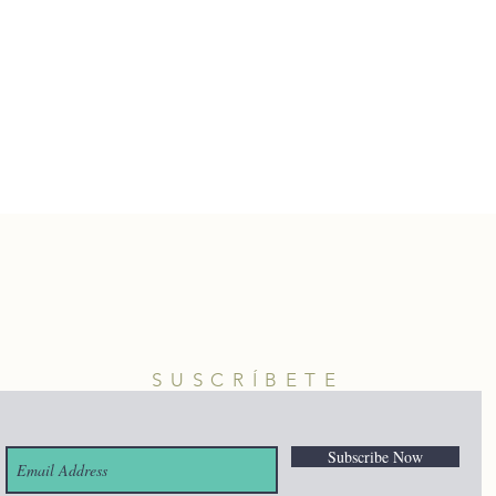
SUSCRÍBETE
Subscribe Now