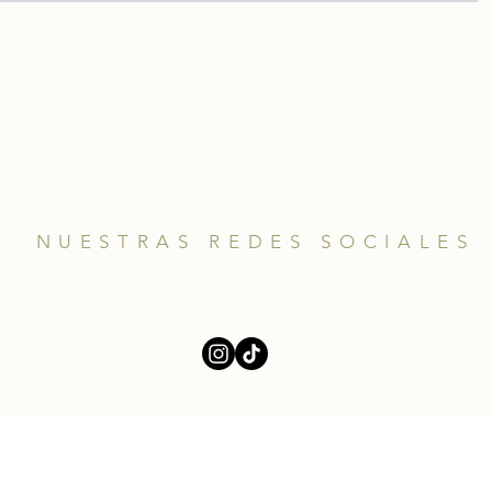
NUESTRAS REDES SOCIALES