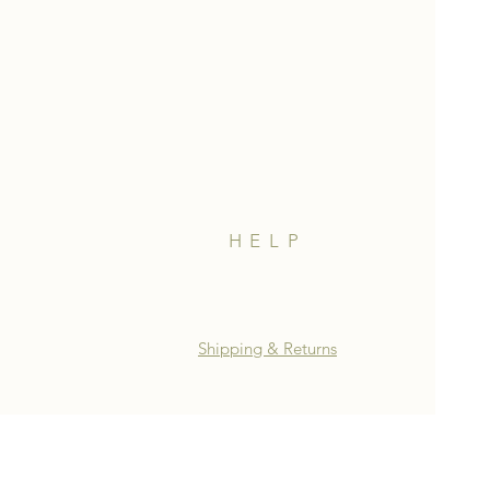
HELP
Shipping & Returns