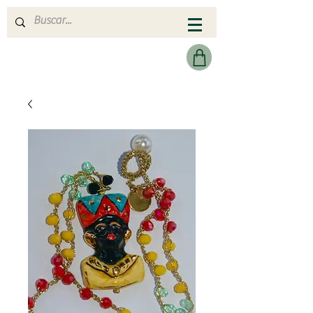
MERAKI HEARTMADE