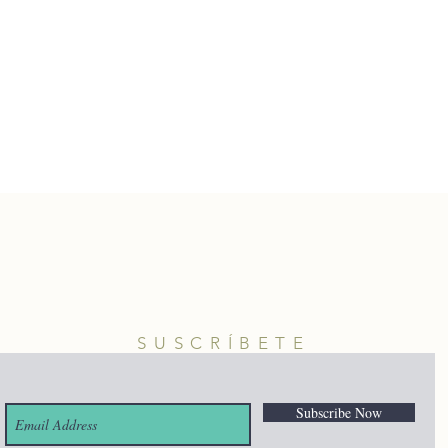
SUSCRÍBETE
Subscribe Now