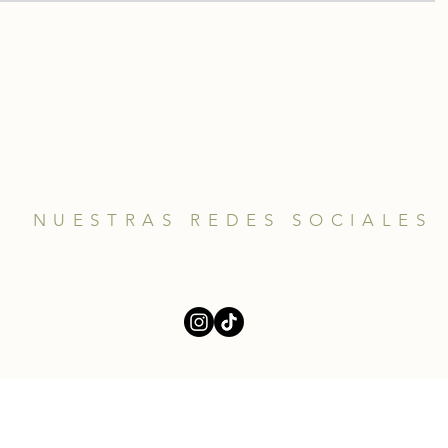
NUESTRAS REDES SOCIALES