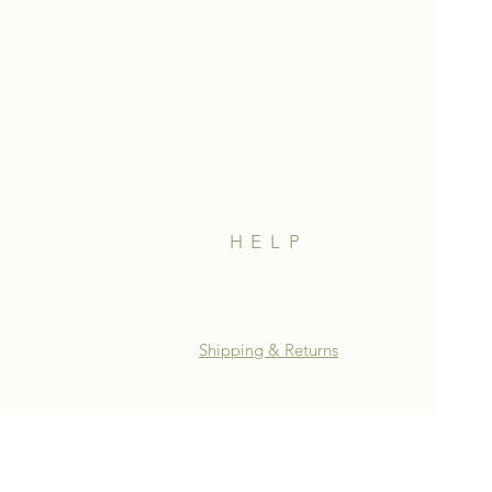
HELP
Shipping & Returns