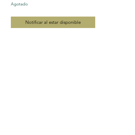
Agotado
Notificar al estar disponible