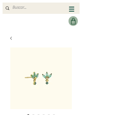
MERAKI HEARTMADE