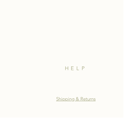
HELP
Shipping & Returns