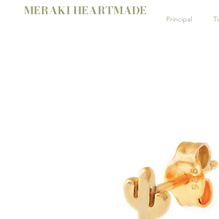
MERAKI HEARTMADE
Principal
T