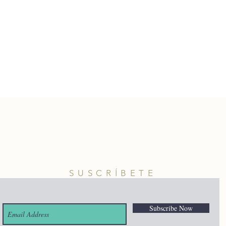
SUSCRÍBETE
Subscribe Now