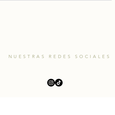
NUESTRAS REDES SOCIALES