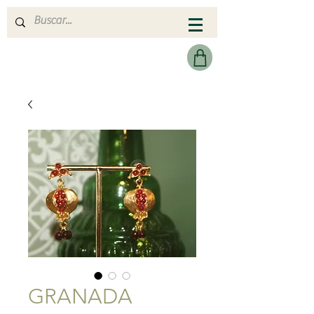
MERAKI HEARTMADE
GRANADA