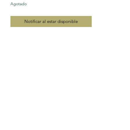
Agotado
Notificar al estar disponible