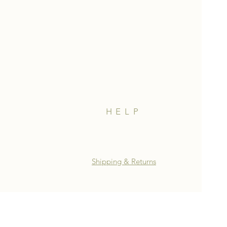
HELP
Shipping & Returns