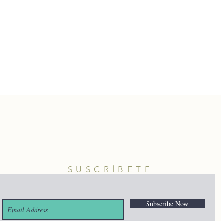
SUSCRÍBETE
Subscribe Now