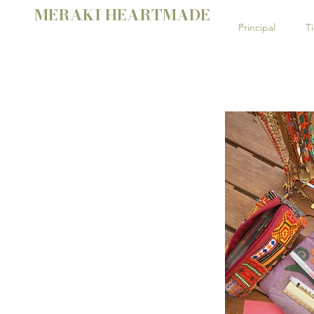
MERAKI HEARTMADE
Principal
T