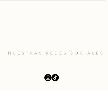
NUESTRAS REDES SOCIALES