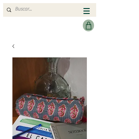
MERAKI HEARTMADE