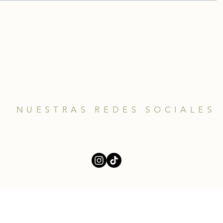
NUESTRAS REDES SOCIALES