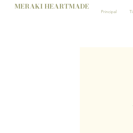
MERAKI HEARTMADE
Principal
T