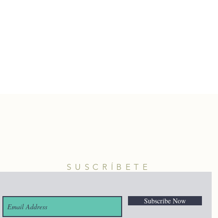
SUSCRÍBETE
Subscribe Now