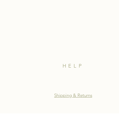
HELP
Shipping & Returns