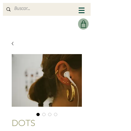
MERAKI HEARTMADE
DOTS