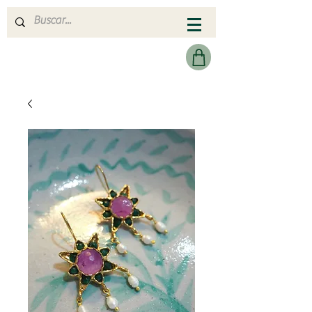
MERAKI HEARTMADE