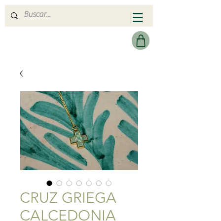
MERAKI HEARTMADE
CRUZ GRIEGA
CALCEDONIA