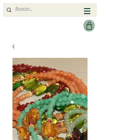
MERAKI HEARTMADE