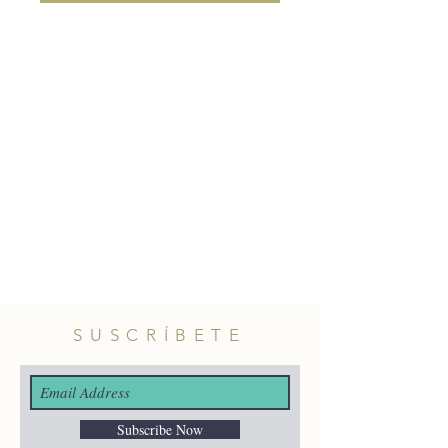
SUSCRÍBETE
Subscribe Now