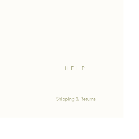
HELP
Shipping & Returns