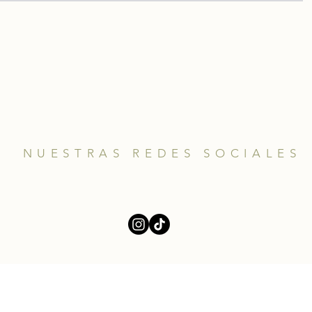
NUESTRAS REDES SOCIALES