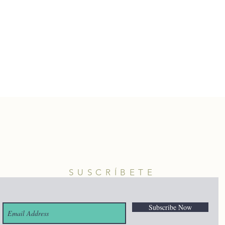
SUSCRÍBETE
Subscribe Now