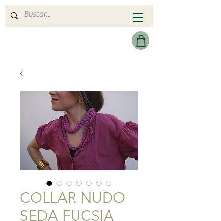
MERAKI HEARTMADE
COLLAR NUDO
SEDA FUCSIA