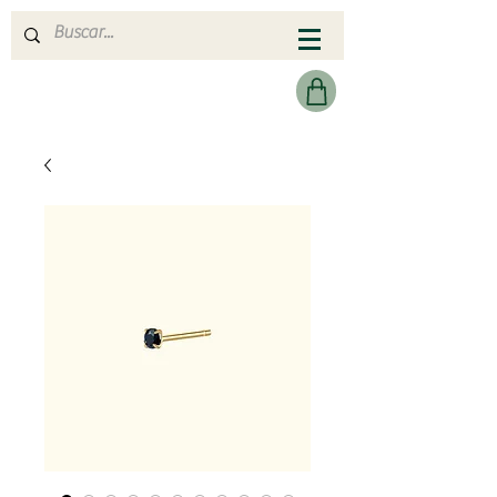
MERAKI HEARTMADE