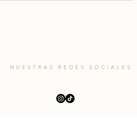
NUESTRAS REDES SOCIALES