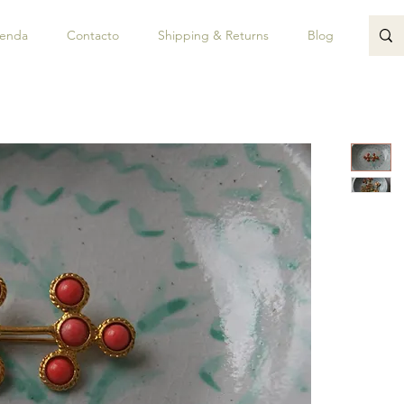
ienda
Contacto
Shipping & Returns
Blog
JUAN