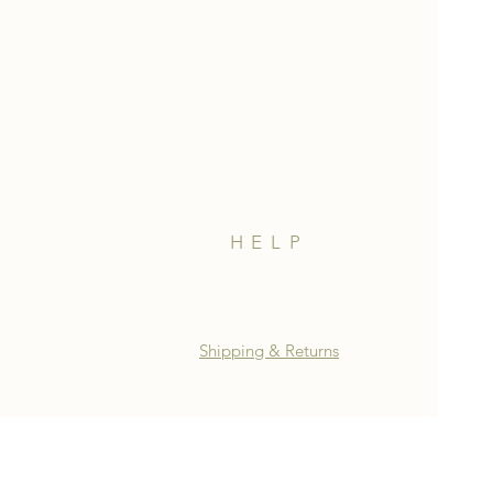
HELP
Shipping & Returns