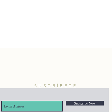
SUSCRÍBETE
Subscribe Now