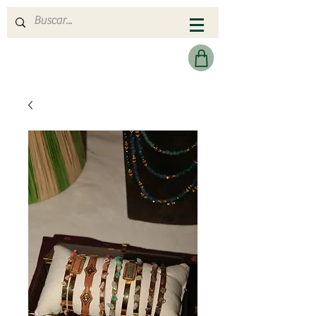
MERAKI HEARTMADE