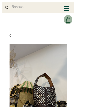
MERAKI HEARTMADE