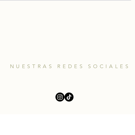
NUESTRAS REDES SOCIALES