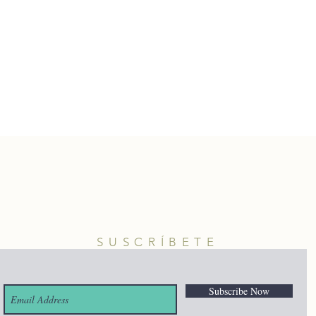
SUSCRÍBETE
Subscribe Now