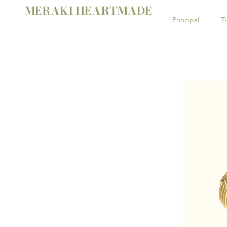
MERAKI HEARTMADE
Principal
T