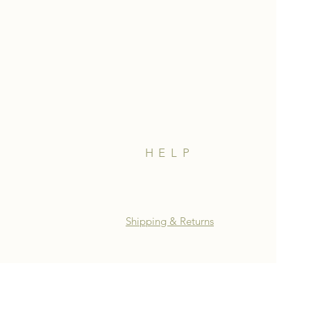
HELP
Shipping & Returns