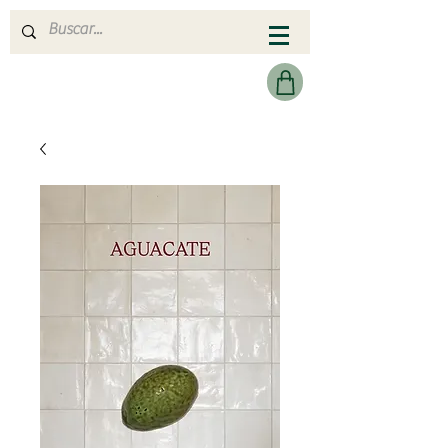
MERAKI HEARTMADE