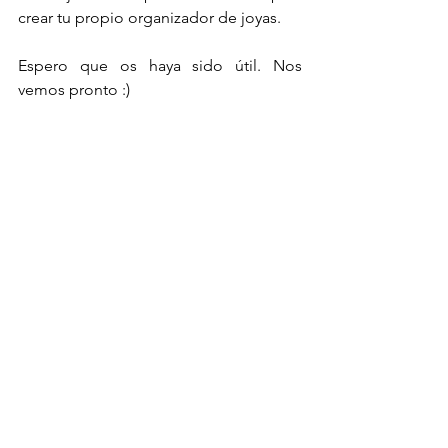
crear tu propio organizador de joyas.
Espero que os haya sido útil. Nos 
vemos pronto :)