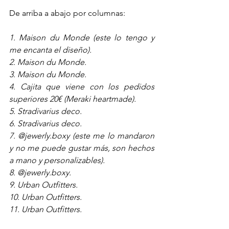
De arriba a abajo por columnas:
1. Maison du Monde (este lo tengo y 
me encanta el diseño).
2. Maison du Monde.
3. Maison du Monde.
4. Cajita que viene con los pedidos 
superiores 20€ (Meraki heartmade).
5. Stradivarius deco.
6. Stradivarius deco.
7. @jewerly.boxy (este me lo mandaron 
y no me puede gustar más, son hechos 
a mano y personalizables).
8. @jewerly.boxy.
9. Urban Outfitters.
10. Urban Outfitters.
11. Urban Outfitters.