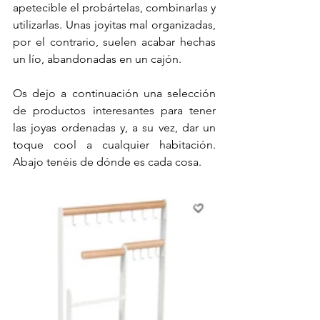
apetecible el probártelas, combinarlas y 
utilizarlas. Unas joyitas mal organizadas, 
por el contrario, suelen acabar hechas 
un lío, abandonadas en un cajón. 
Os dejo a continuación una selección 
de productos interesantes para tener 
las joyas ordenadas y, a su vez, dar un 
toque cool a cualquier habitación. 
Abajo tenéis de dónde es cada cosa.